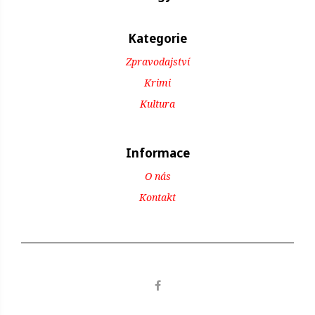
Kategorie
Zpravodajství
Krimi
Kultura
Informace
O nás
Kontakt