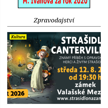
Zpravodajství
Kultura