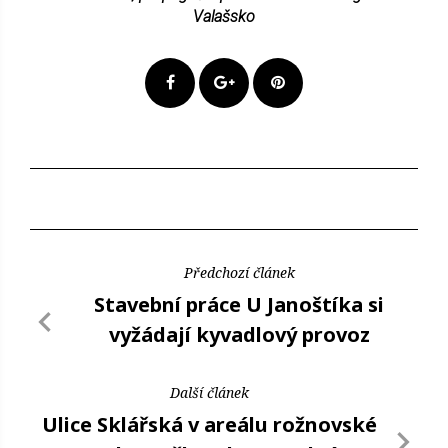
Valašsko
Předchozí článek
Stavební práce U Janoštíka si
vyžádají kyvadlový provoz
Další článek
Ulice Sklářská v areálu rožnovské