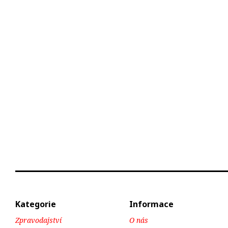
Kategorie
Informace
Zpravodajství
O nás