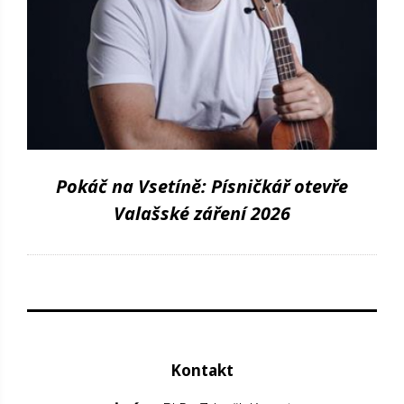
Pokáč na Vsetíně: Písničkář otevře
Valašské záření 2026
Kontakt