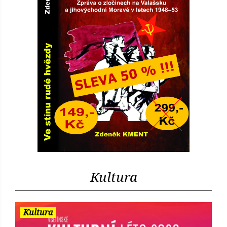
Kultura
Kultura