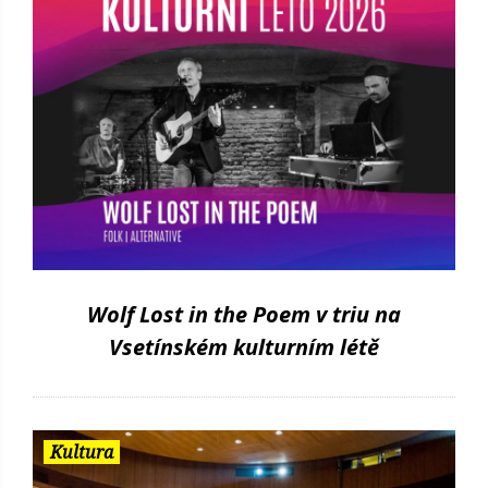
Wolf Lost in the Poem v triu na
Vsetínském kulturním létě
Kultura