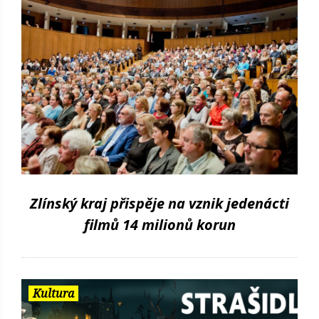
Zlínský kraj přispěje na vznik jedenácti
filmů 14 milionů korun
Kultura