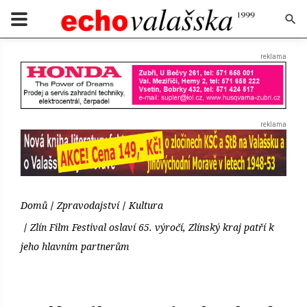
Domů
Zpravodajství
Kultura
Zlín Film Festival oslaví 65. výročí, Zlínský kraj patří k
jeho hlavním partnerům