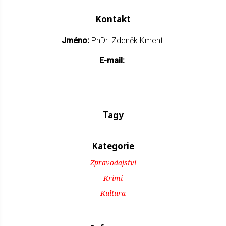
Kontakt
Jméno:
PhDr. Zdeněk Kment
E-mail:
Tagy
Kategorie
Zpravodajství
Krimi
Kultura