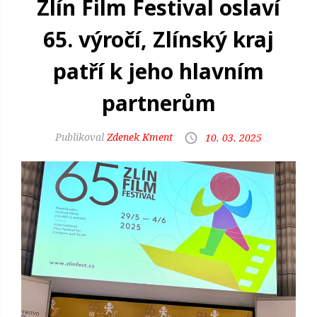
Zlín Film Festival oslaví
65. výročí, Zlínský kraj
patří k jeho hlavním
partnerům
Zdenek Kment
10. 03. 2025