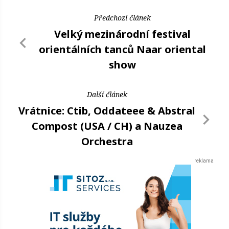
Předchozí článek
Velký mezinárodní festival
orientálních tanců Naar oriental
show
Další článek
Vrátnice: Ctib, Oddateee & Abstral
Compost (USA / CH) a Nauzea
Orchestra