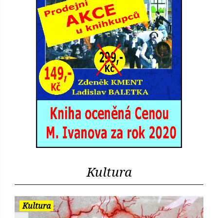
Kultura
Kultura