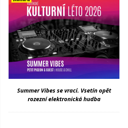
Summer Vibes se vrací. Vsetín opět
rozezní elektronická hudba