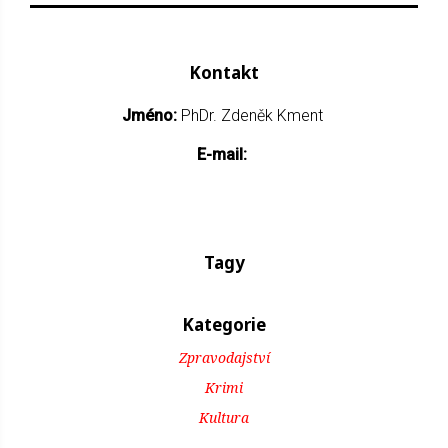
Kontakt
Jméno:
PhDr. Zdeněk Kment
E-mail:
Tagy
Kategorie
Zpravodajství
Krimi
Kultura