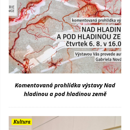
Komentovaná prohlídka výstavy Nad
hladinou a pod hladinou země
Kultura