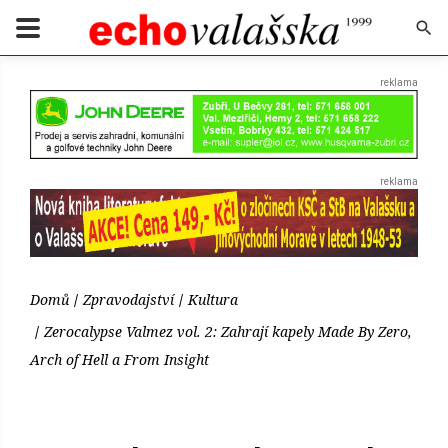
Domů
Zpravodajství
Kultura
Zerocalypse Valmez vol. 2: Zahrají kapely Made By Zero,
Arch of Hell a From Insight