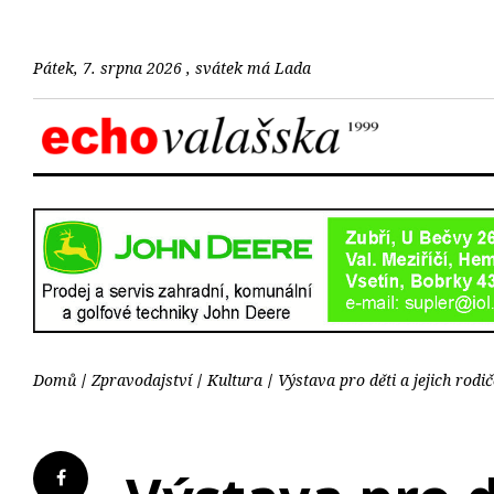
Pátek, 7. srpna 2026 , svátek má Lada
Domů
Zpravodajství
Kultura
Výstava pro děti a jejich rod