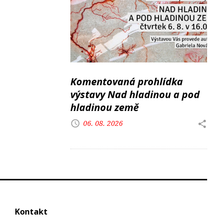
Komentovaná prohlídka
výstavy Nad hladinou a pod
hladinou země
06. 08. 2026
Kontakt