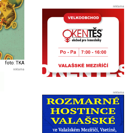
foto: TKA