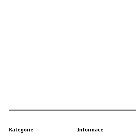
Kategorie
Informace