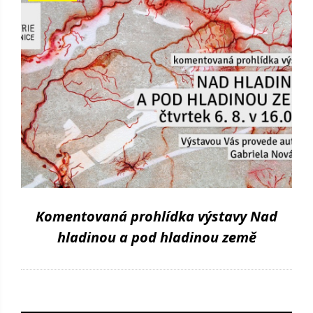
Komentovaná prohlídka výstavy Nad
hladinou a pod hladinou země