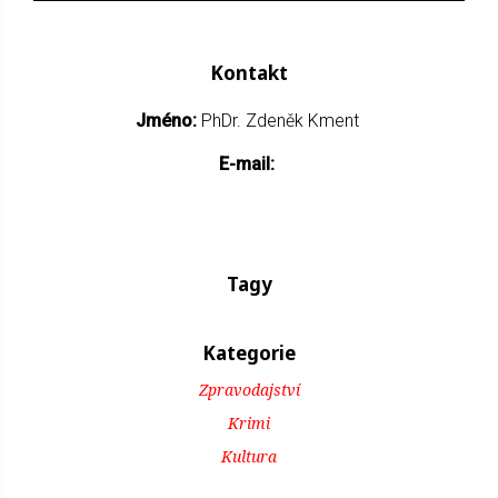
Kontakt
Jméno:
PhDr. Zdeněk Kment
E-mail:
Tagy
Kategorie
Zpravodajství
Krimi
Kultura