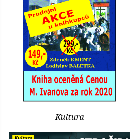
Kultura
Kultura