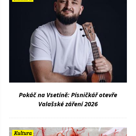
Pokáč na Vsetíně: Písničkář otevře
Valašské záření 2026
Kultura