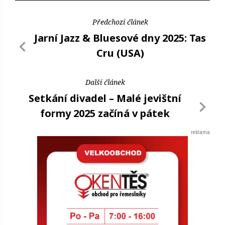
Předchozí článek
Jarní Jazz & Bluesové dny 2025: Tas
Cru (USA)
Další článek
Setkání divadel – Malé jevištní
formy 2025 začíná v pátek