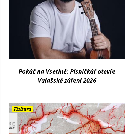
Pokáč na Vsetíně: Písničkář otevře
Valašské záření 2026
Kultura