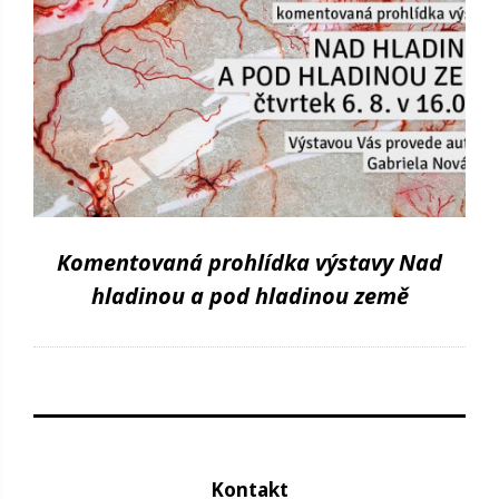
Komentovaná prohlídka výstavy Nad
hladinou a pod hladinou země
Kontakt