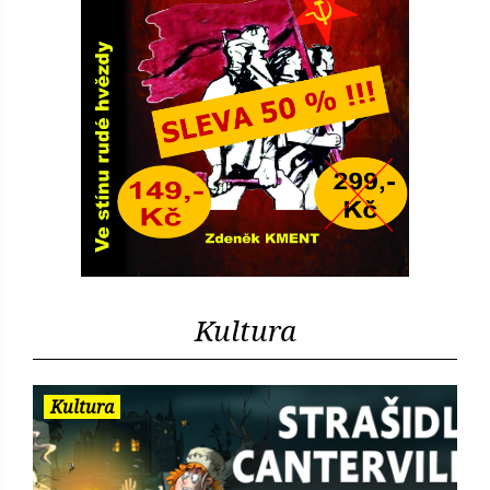
Kultura
Kultura