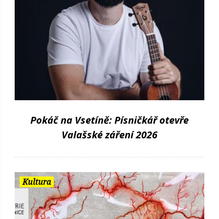
Pokáč na Vsetíně: Písničkář otevře
Valašské záření 2026
Kultura