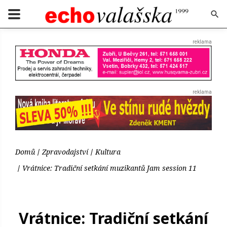
Domů
Zpravodajství
Kultura
Vrátnice: Tradiční setkání muzikantů Jam session 11
Vrátnice: Tradiční setkání