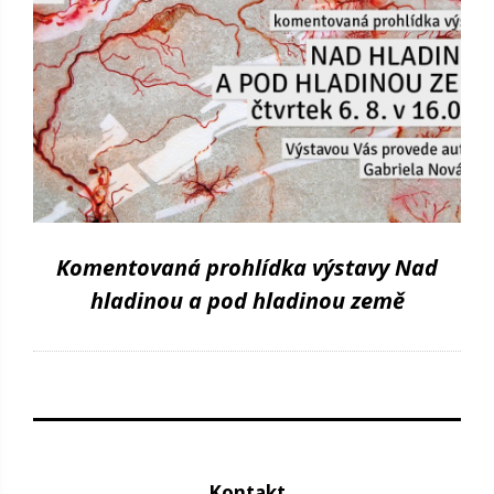
Komentovaná prohlídka výstavy Nad
hladinou a pod hladinou země
Kontakt