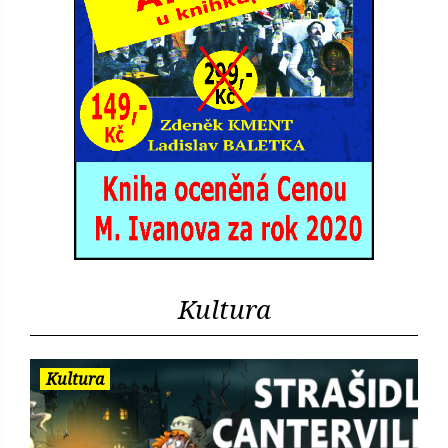
Kultura
Kultura