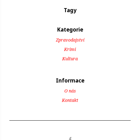
Tagy
Kategorie
Zpravodajství
Krimi
Kultura
Informace
O nás
Kontakt