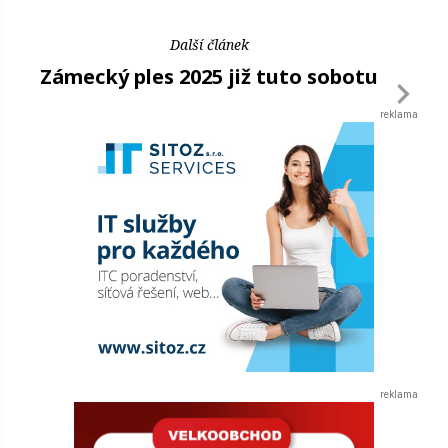
Další článek
Zámecký ples 2025 již tuto sobotu