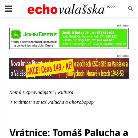
Domů
Zpravodajství
Kultura
Vrátnice: Tomáš Palucha a Chorobopop
Vrátnice: Tomáš Palucha a