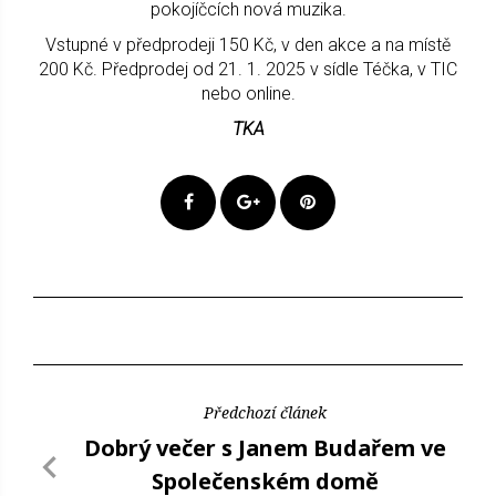
pokojíčcích nová muzika.
Vstupné v předprodeji 150 Kč, v den akce a na místě
200 Kč. Předprodej od 21. 1. 2025 v sídle Téčka, v TIC
nebo online.
TKA
Předchozí článek
Dobrý večer s Janem Budařem ve
Společenském domě