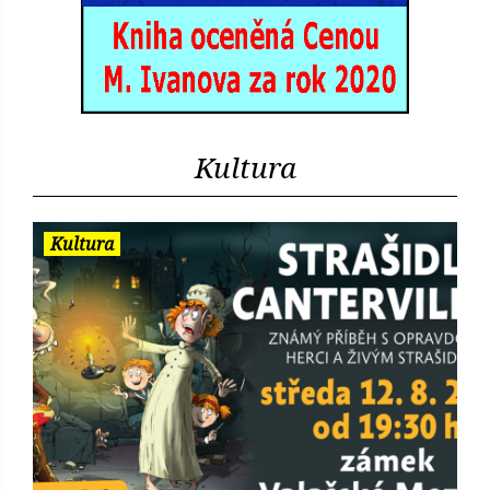
Kultura
Kultura