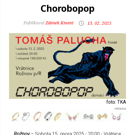
Chorobopop
Zdenek Kment
13. 02. 2025
foto: TKA
Rožnov
– Sobota 15. února 2025 - 20:00 - Vrátnice