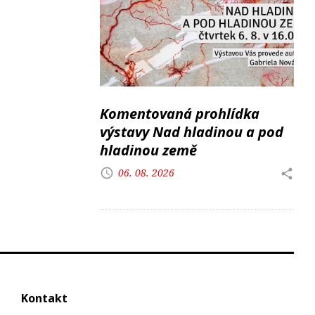
Komentovaná prohlídka
výstavy Nad hladinou a pod
hladinou země
06. 08. 2026
Kontakt