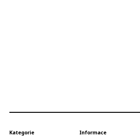
Kategorie
Informace