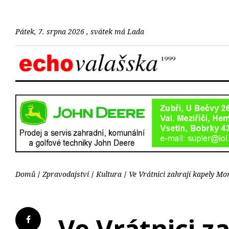
Pátek, 7. srpna 2026 , svátek má Lada
Domů
Zpravodajství
Kultura
Ve Vrátnici zahrají kapely Mo