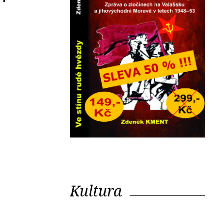
Kultura