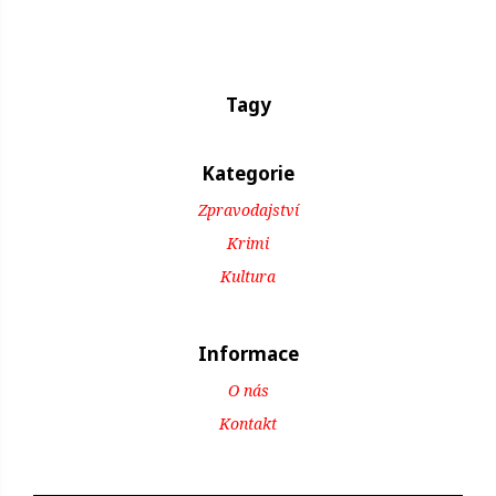
Tagy
Kategorie
Zpravodajství
Krimi
Kultura
Informace
O nás
Kontakt