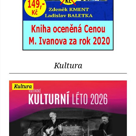
Kultura
Kultura