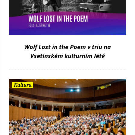
Wolf Lost in the Poem v triu na
Vsetínském kulturním létě
Kultura