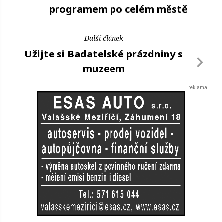
programem po celém městě
Další článek
Užijte si Badatelské prázdniny s
muzeem