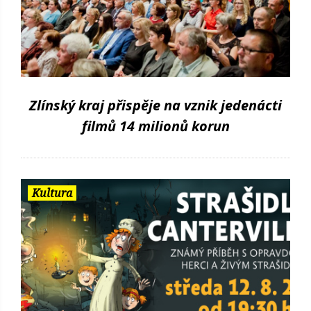
Zlínský kraj přispěje na vznik jedenácti
filmů 14 milionů korun
Kultura