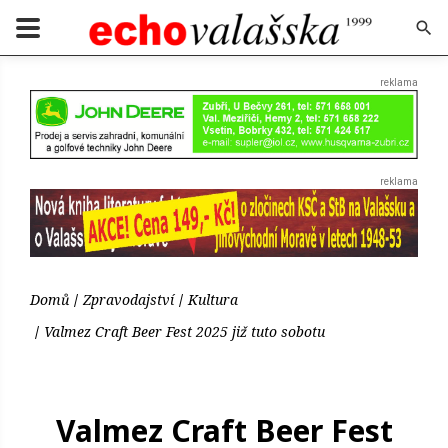
Domů
Zpravodajství
Kultura
Valmez Craft Beer Fest 2025 již tuto sobotu
Valmez Craft Beer Fest