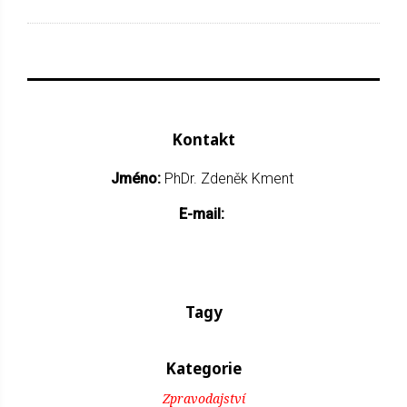
Kontakt
Jméno:
PhDr. Zdeněk Kment
E-mail:
Tagy
Kategorie
Zpravodajství