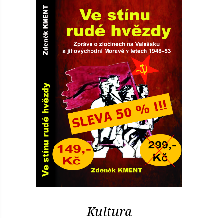
Kultura