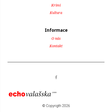
Krimi
Kultura
Informace
O nás
Kontakt
© Copyrigth 2026