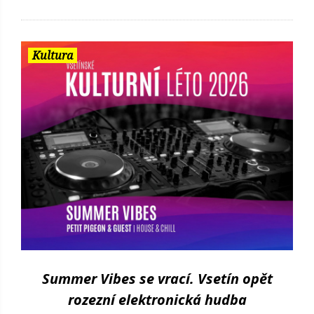
Kultura
Summer Vibes se vrací. Vsetín opět
rozezní elektronická hudba