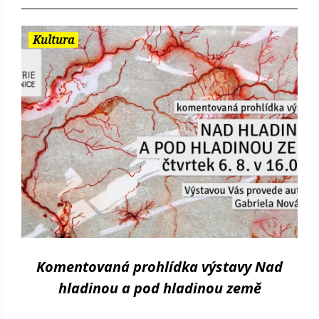
Kultura
Komentovaná prohlídka výstavy Nad
hladinou a pod hladinou země