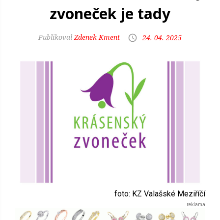
zvoneček je tady
Zdenek Kment
24. 04. 2025
foto: KZ Valašské Meziříčí