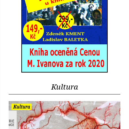
Kultura
Kultura