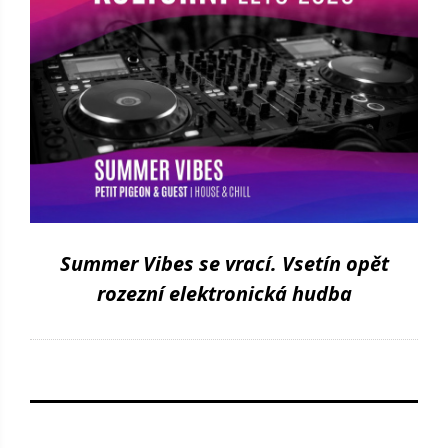
Summer Vibes se vrací. Vsetín opět
rozezní elektronická hudba