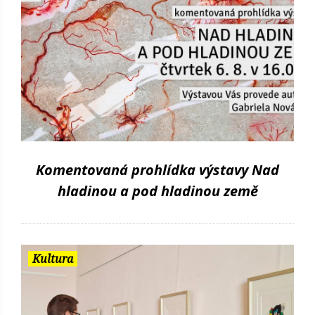
Komentovaná prohlídka výstavy Nad
hladinou a pod hladinou země
Kultura