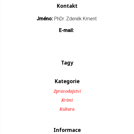
Kontakt
Jméno:
PhDr. Zdeněk Kment
E-mail:
Tagy
Kategorie
Zpravodajství
Krimi
Kultura
Informace