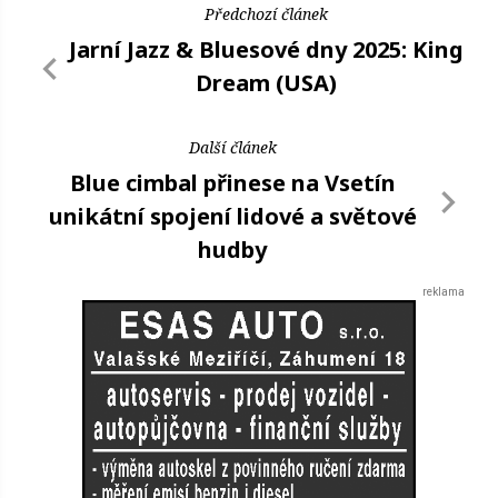
Předchozí článek
Jarní Jazz & Bluesové dny 2025: King
Dream (USA)
Další článek
Blue cimbal přinese na Vsetín
unikátní spojení lidové a světové
hudby