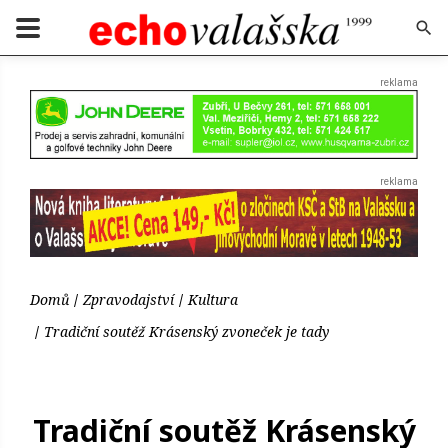
Domů
Zpravodajství
Kultura
Tradiční soutěž Krásenský zvoneček je tady
Tradiční soutěž Krásenský