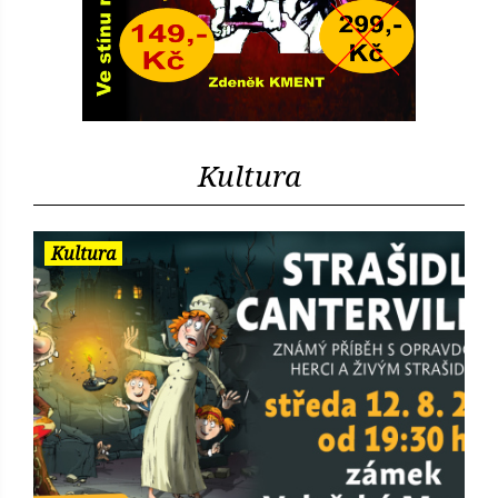
Kultura
Kultura