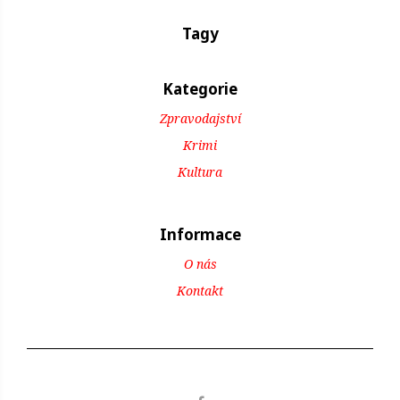
Tagy
Kategorie
Zpravodajství
Krimi
Kultura
Informace
O nás
Kontakt