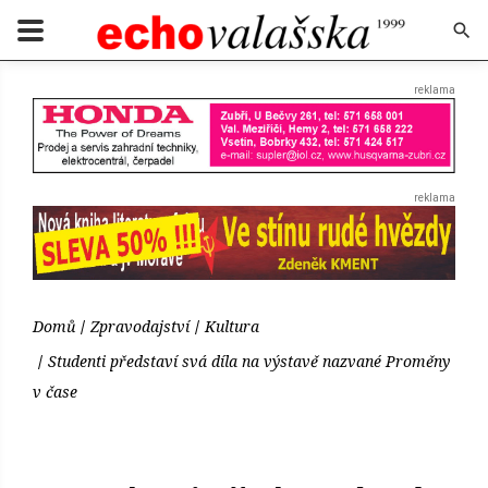
Domů
Zpravodajství
Kultura
Studenti představí svá díla na výstavě nazvané Proměny
v čase