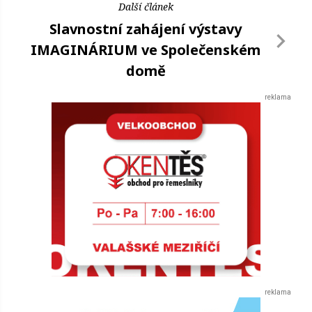
Další článek
Slavnostní zahájení výstavy
IMAGINÁRIUM ve Společenském
domě