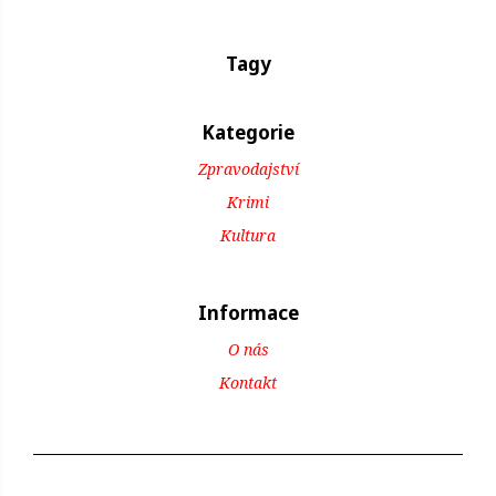
Tagy
Kategorie
Zpravodajství
Krimi
Kultura
Informace
O nás
Kontakt