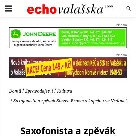
Domů
Zpravodajství
Kultura
Saxofonista a zpěvák Steven Brown s kapelou ve Vrátnici
Saxofonista a zpěvák