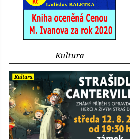
Kultura
Kultura