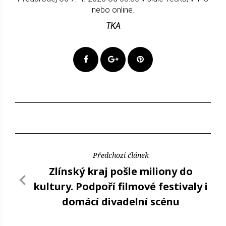
nebo online.
TKA
Předchozí článek
Zlínský kraj pošle miliony do
kultury. Podpoří filmové festivaly i
domácí divadelní scénu