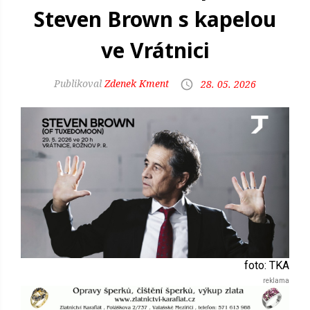
Steven Brown s kapelou
ve Vrátnici
Zdenek Kment
28. 05. 2026
foto: TKA