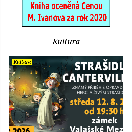
Kultura
Kultura