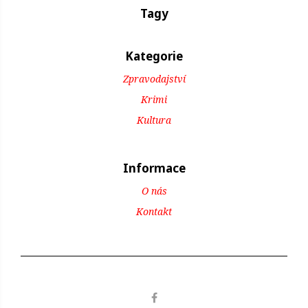
Tagy
Kategorie
Zpravodajství
Krimi
Kultura
Informace
O nás
Kontakt