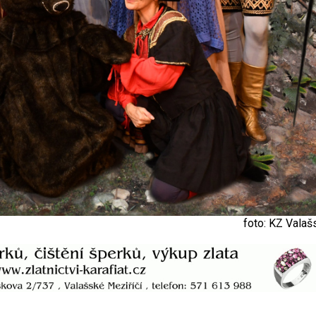
foto: KZ Valaš