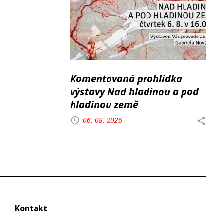
Komentovaná prohlídka
výstavy Nad hladinou a pod
hladinou země
06. 08. 2026
Kontakt