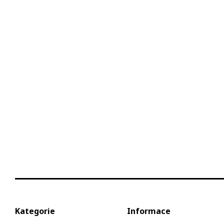
Kategorie
Informace