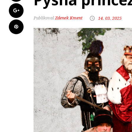
Zdenek Kment
14. 03. 2025