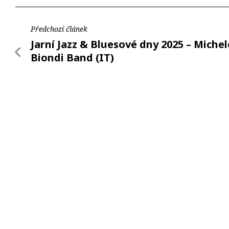
Předchozí článek
Jarní Jazz & Bluesové dny 2025 – Michel
Biondi Band (IT)