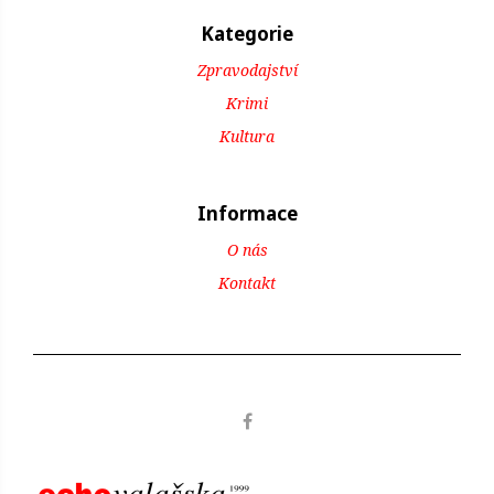
Kategorie
Zpravodajství
Krimi
Kultura
Informace
O nás
Kontakt