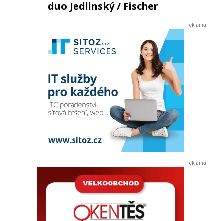
duo Jedlinský / Fischer