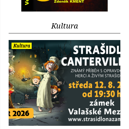
Kultura
Kultura