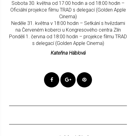
Sobota 30. května od 17:00 hodin a od 18:00 hodin –
Oficiální projekce filmu TRAD s delegací (Golden Apple
Cinema)
Neděle 31. května v 18:00 hodin – Setkání s hvězdami
na Červeném koberci u Kongresového centra Zlín
Pondělí 1. června od 18:00 hodin – projekce filmu TRAD
s delegací (Golden Apple Cinema)
Kateřina Háblová