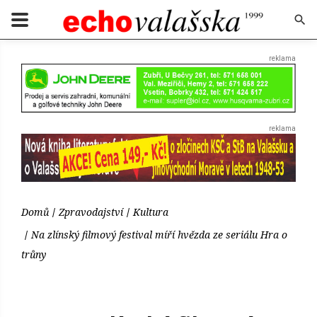
Domů
Zpravodajství
Kultura
Na zlínský filmový festival míří hvězda ze seriálu Hra o
trůny