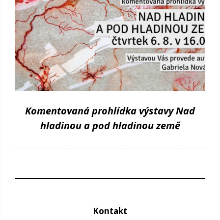
Komentovaná prohlídka výstavy Nad
hladinou a pod hladinou země
Kontakt