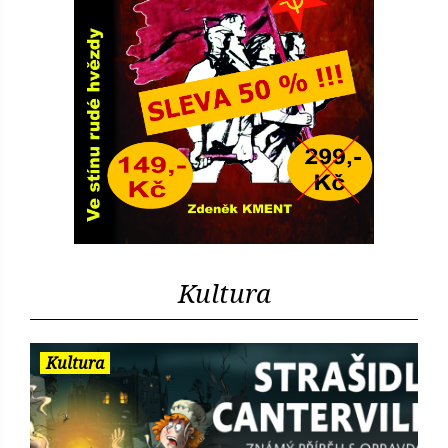
Kultura
Kultura