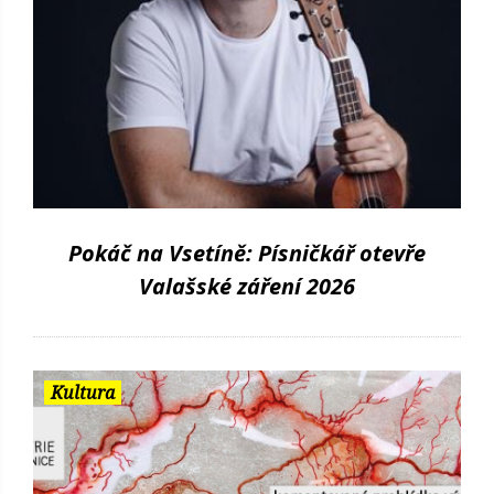
Pokáč na Vsetíně: Písničkář otevře
Valašské záření 2026
Kultura