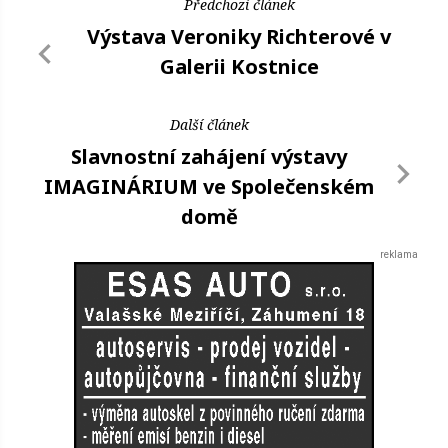
Předchozí článek
Výstava Veroniky Richterové v
Galerii Kostnice
Další článek
Slavnostní zahájení výstavy
IMAGINÁRIUM ve Společenském
domě