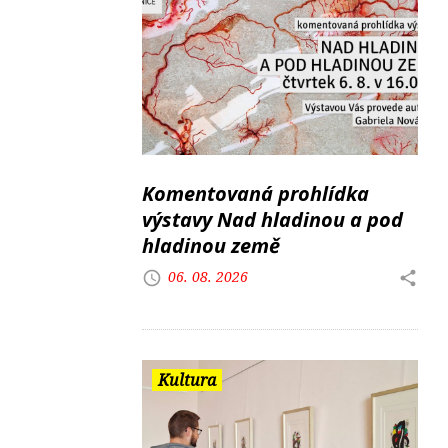
Komentovaná prohlídka
výstavy Nad hladinou a pod
hladinou země
06. 08. 2026
Kultura