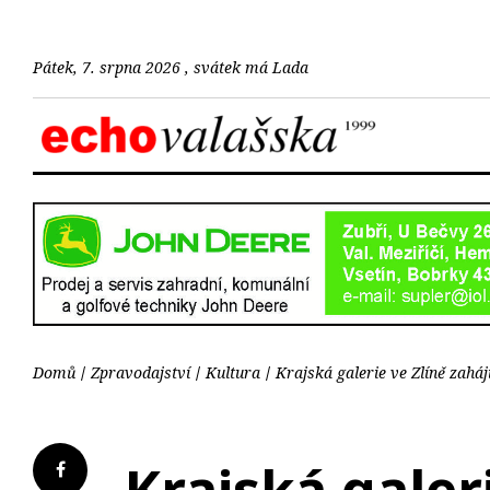
Pátek, 7. srpna 2026 , svátek má Lada
Domů
Zpravodajství
Kultura
Krajská galerie ve Zlíně zah