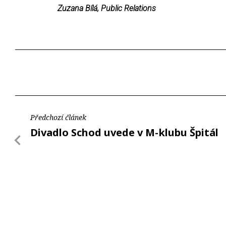
Zuzana Bílá, Public Relations
Předchozí článek
Divadlo Schod uvede v M-klubu Špitál