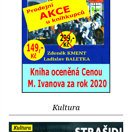
Kultura
Kultura