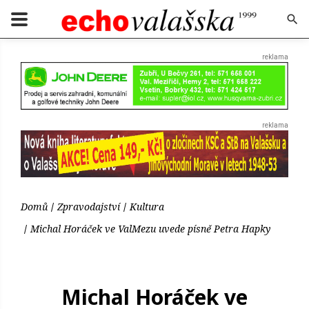
Domů
Zpravodajství
Kultura
Michal Horáček ve ValMezu uvede písně Petra Hapky
Michal Horáček ve