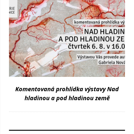
Komentovaná prohlídka výstavy Nad
hladinou a pod hladinou země