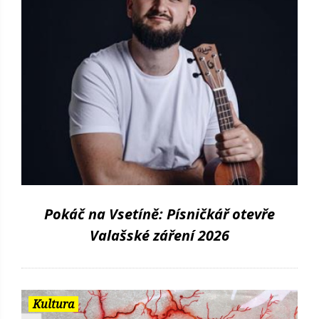
Pokáč na Vsetíně: Písničkář otevře
Valašské záření 2026
Kultura