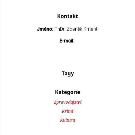
Kontakt
Jméno:
PhDr. Zdeněk Kment
E-mail:
Tagy
Kategorie
Zpravodajství
Krimi
Kultura