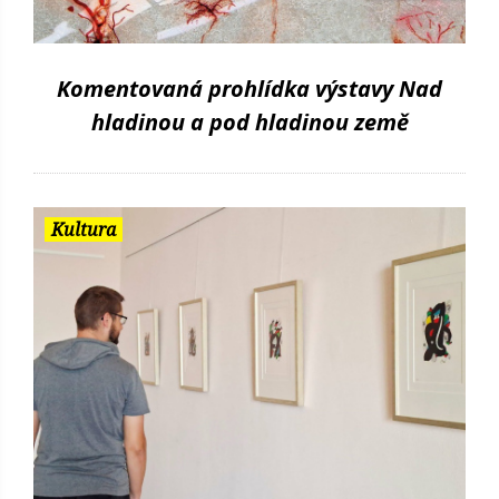
Komentovaná prohlídka výstavy Nad
hladinou a pod hladinou země
Kultura