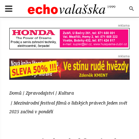
Domů
Zpravodajství
Kultura
Mezinárodní festival filmů o lidských právech Jeden svět
2025 začíná v pondělí