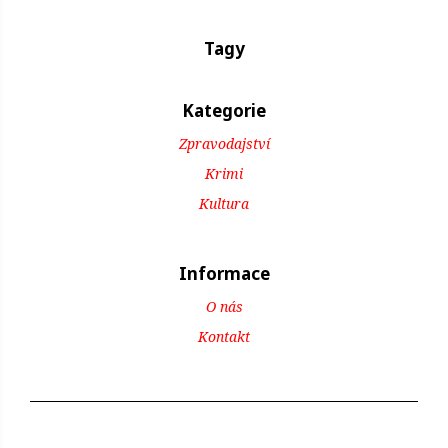
Tagy
Kategorie
Zpravodajství
Krimi
Kultura
Informace
O nás
Kontakt