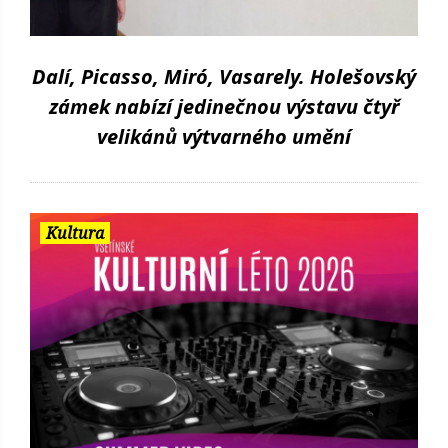
Dalí, Picasso, Miró, Vasarely. Holešovský
zámek nabízí jedinečnou výstavu čtyř
velikánů výtvarného umění
Kultura