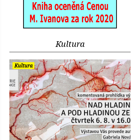
Kultura
Kultura