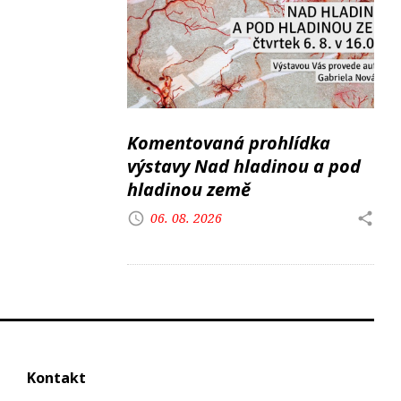
Komentovaná prohlídka
výstavy Nad hladinou a pod
hladinou země
06. 08. 2026
Kontakt