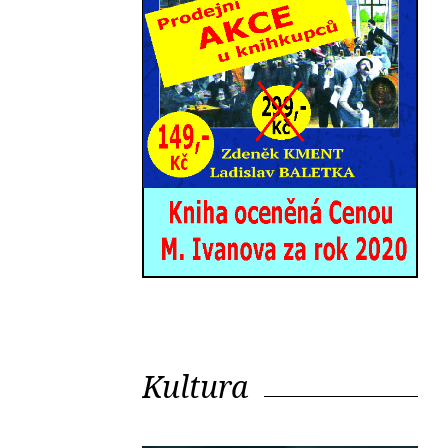
Kultura