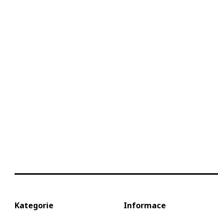
Kategorie
Informace