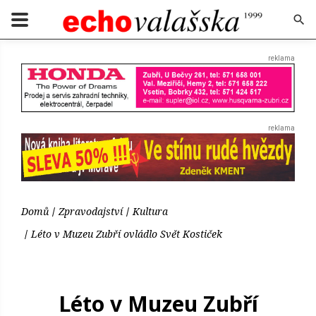
Domů
Zpravodajství
Kultura
Léto v Muzeu Zubří ovládlo Svět Kostiček
Léto v Muzeu Zubří