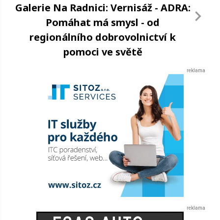
Galerie Na Radnici: Vernisáž - ADRA:
Pomáhat má smysl - od
regionálního dobrovolnictví k
pomoci ve světě