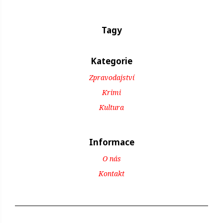
Tagy
Kategorie
Zpravodajství
Krimi
Kultura
Informace
O nás
Kontakt