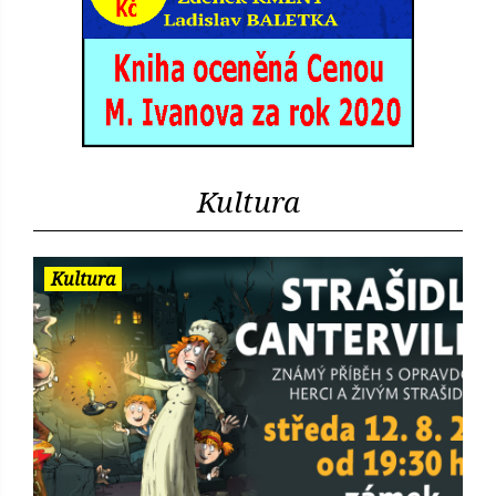
Kultura
Kultura