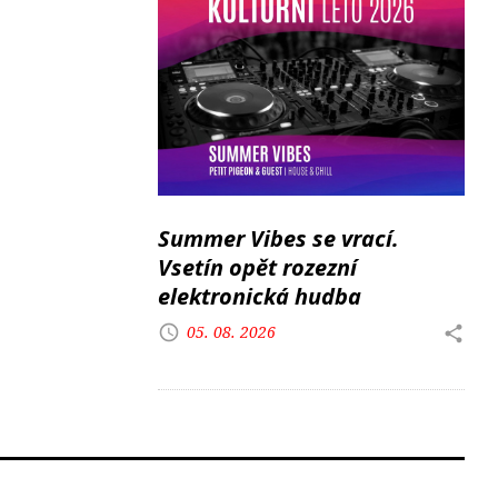
Summer Vibes se vrací.
Vsetín opět rozezní
elektronická hudba
05. 08. 2026