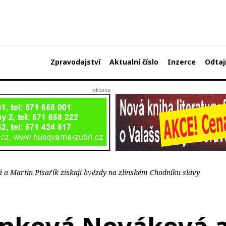
Zpravodajství
Aktualní číslo
Inzerce
Odtaj
a Martin Písařík získají hvězdy na zlínském Chodníku slávy