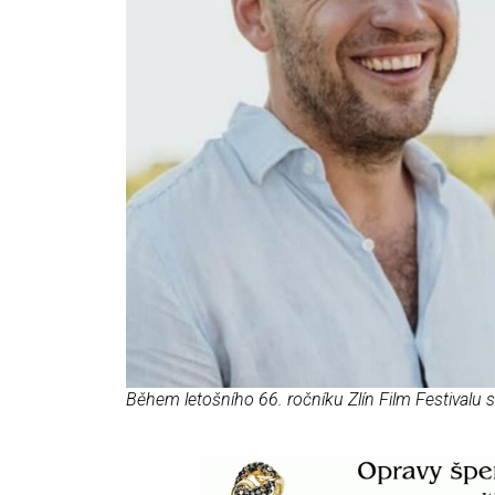
Během letošního 66. ročníku Zlín Film Festivalu 