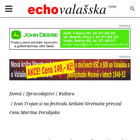
Domů
Zpravodajství
Kultura
Ivan Trojan si na festivalu Setkání Stretnutie převzal
Cenu Martina Porubjaka