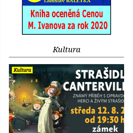
Kultura
Kultura