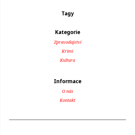
Tagy
Kategorie
Zpravodajství
Krimi
Kultura
Informace
O nás
Kontakt