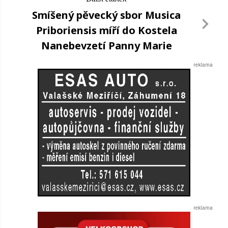
Smíšený pěvecký sbor Musica
Priboriensis míří do Kostela
Nanebevzetí Panny Marie