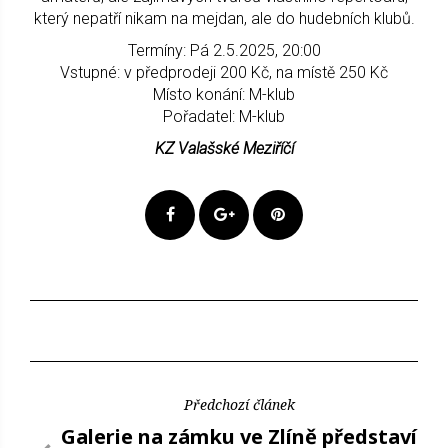
který nepatří nikam na mejdan, ale do hudebních klubů.
Termíny: Pá 2.5.2025, 20:00
Vstupné: v předprodeji 200 Kč, na místě 250 Kč
Místo konání: M-klub
Pořadatel: M-klub
KZ Valašské Meziříčí
Předchozí článek
Galerie na zámku ve Zlíně představí