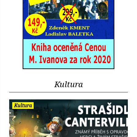
Kultura
Kultura