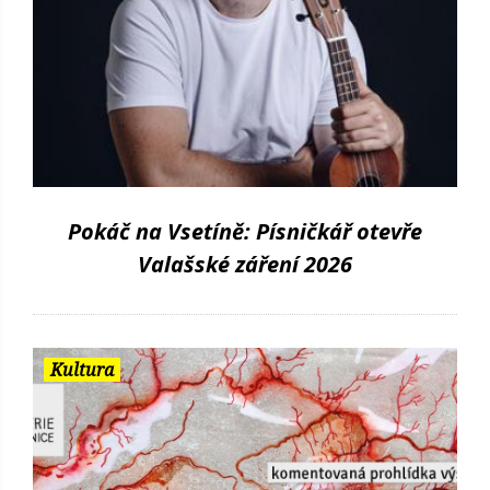
Pokáč na Vsetíně: Písničkář otevře
Valašské záření 2026
Kultura