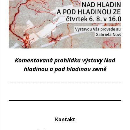
Komentovaná prohlídka výstavy Nad
hladinou a pod hladinou země
Kontakt