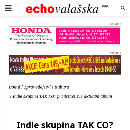
Domů
Zpravodajství
Kultura
Indie skupina TAK CO? představí své aktuální album
Indie skupina TAK CO?