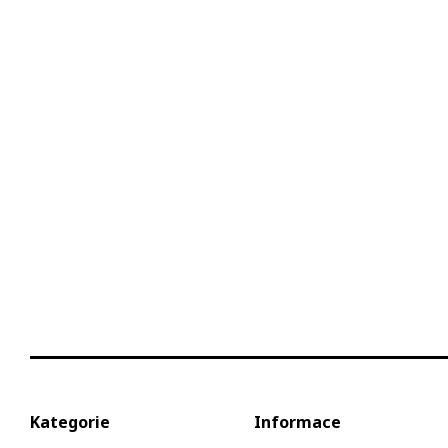
Kategorie
Informace