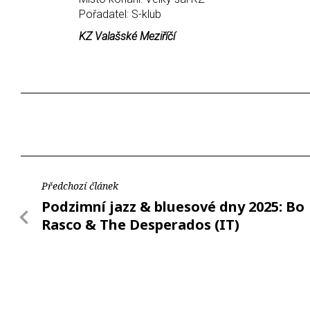
Pořadatel: S-klub
KZ Valašské Meziříčí
Předchozí článek
Podzimní jazz & bluesové dny 2025: Bo
Rasco & The Desperados (IT)