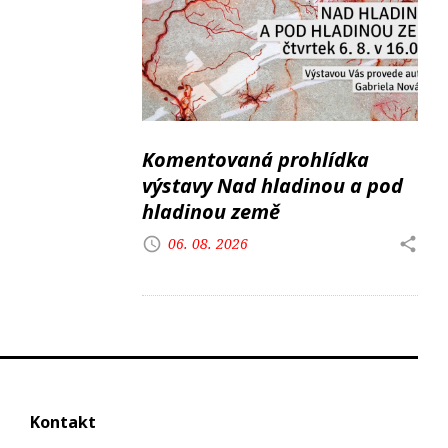
Komentovaná prohlídka
výstavy Nad hladinou a pod
hladinou země
06. 08. 2026
Kontakt