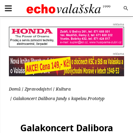
Domů
Zpravodajství
Kultura
Galakoncert Dalibora Jandy s kapelou Prototyp
Galakoncert Dalibora