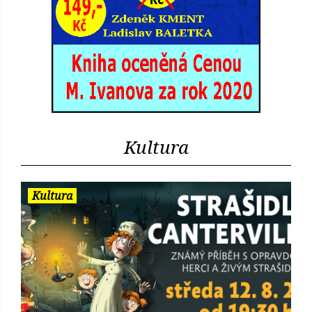
Kultura
Kultura