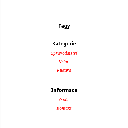
Tagy
Kategorie
Zpravodajství
Krimi
Kultura
Informace
O nás
Kontakt