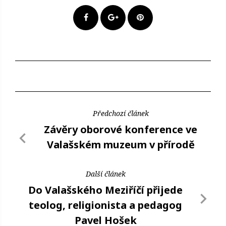
Předchozí článek
Závěry oborové konference ve
Valašském muzeum v přírodě
Další článek
Do Valašského Meziříčí přijede
teolog, religionista a pedagog
Pavel Hošek