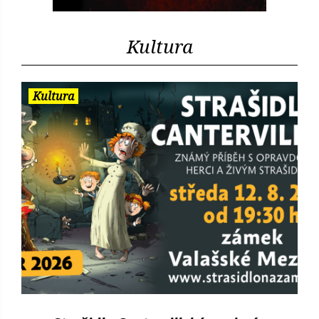
Kultura
Kultura