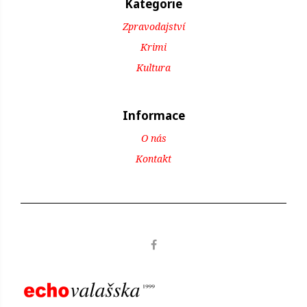
Kategorie
Zpravodajství
Krimi
Kultura
Informace
O nás
Kontakt