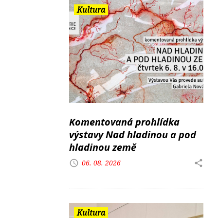
Kultura
Komentovaná prohlídka
výstavy Nad hladinou a pod
hladinou země
06. 08. 2026
Kultura