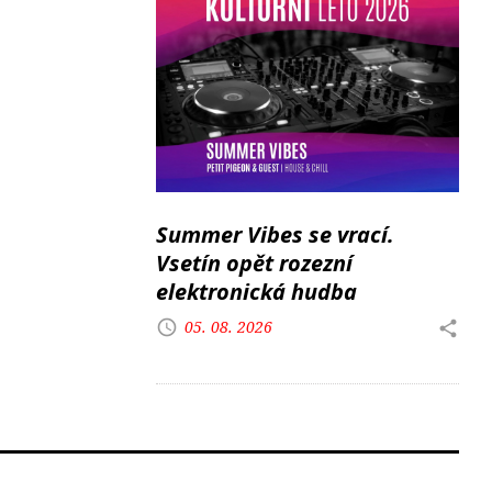
Summer Vibes se vrací.
Vsetín opět rozezní
elektronická hudba
05. 08. 2026