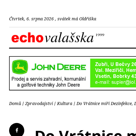
Čtvrtek, 6. srpna 2026 , svátek má Oldřiška
Domů
Zpravodajství
Kultura
Do Vrátnice míří Dezinfekce, 