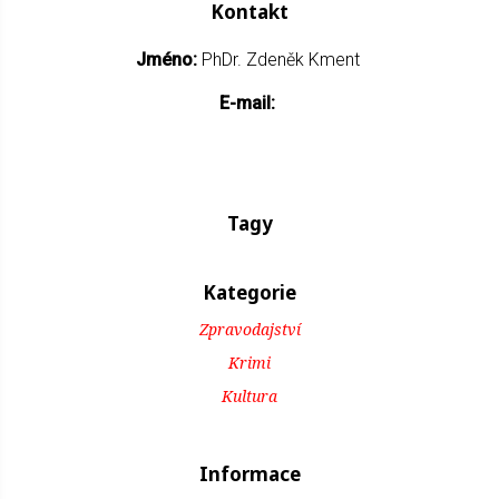
Kontakt
Jméno:
PhDr. Zdeněk Kment
E-mail:
Tagy
Kategorie
Zpravodajství
Krimi
Kultura
Informace