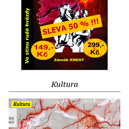
Kultura
Kultura