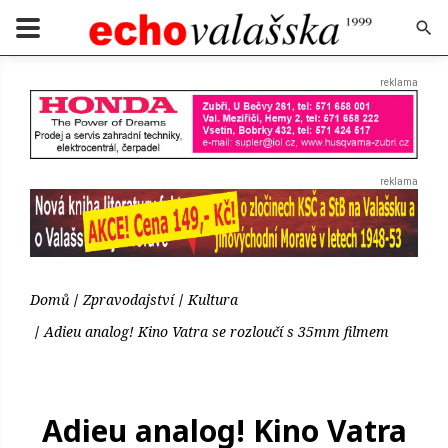
Domů
Zpravodajství
Kultura
Adieu analog! Kino Vatra se rozloučí s 35mm filmem
Adieu analog! Kino Vatra