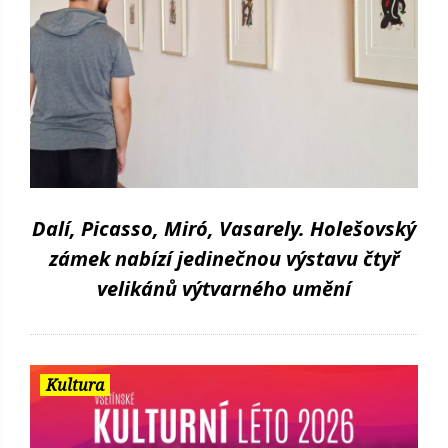
Dalí, Picasso, Miró, Vasarely. Holešovský
zámek nabízí jedinečnou výstavu čtyř
velikánů výtvarného umění
Kultura