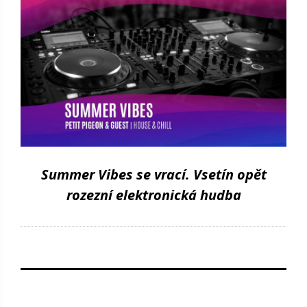
Summer Vibes se vrací. Vsetín opět
rozezní elektronická hudba