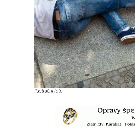
Ilustrační foto