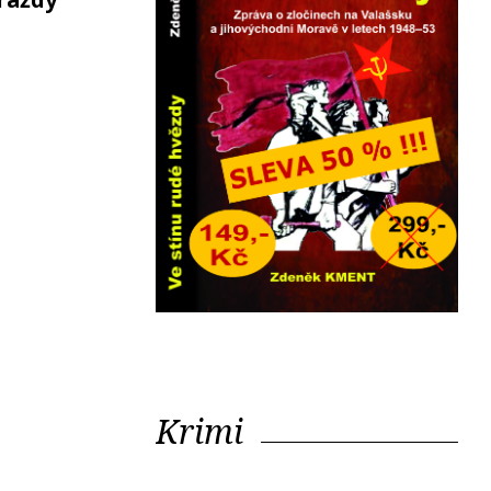
Krimi