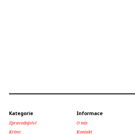
Kategorie
Informace
Zpravodajství
O nás
Krimi
Kontakt