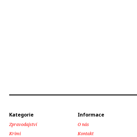
Kategorie
Informace
Zpravodajství
O nás
Krimi
Kontakt