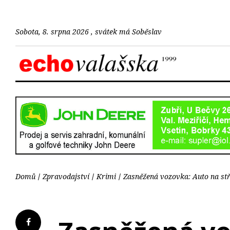
Sobota, 8. srpna 2026 , svátek má Soběslav
Domů
Zpravodajství
Krimi
Zasněžená vozovka: Auto na stř