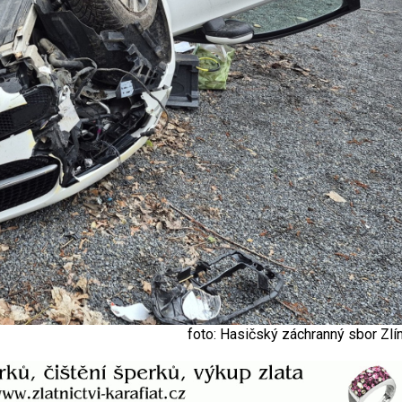
foto: Hasičský záchranný sbor Zlí