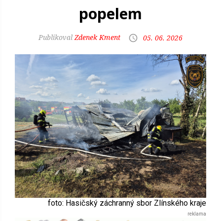
popelem
Zdenek Kment
05. 06. 2026
foto: Hasičský záchranný sbor Zlínského kraje