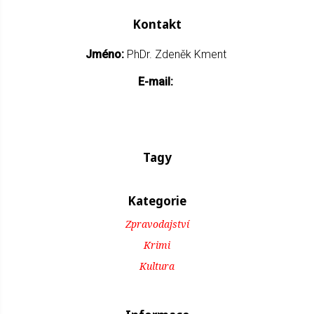
Kontakt
Jméno:
PhDr. Zdeněk Kment
E-mail:
Tagy
Kategorie
Zpravodajství
Krimi
Kultura