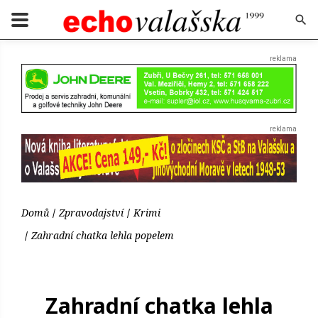
Domů
Zpravodajství
Krimi
Zahradní chatka lehla popelem
Zahradní chatka lehla