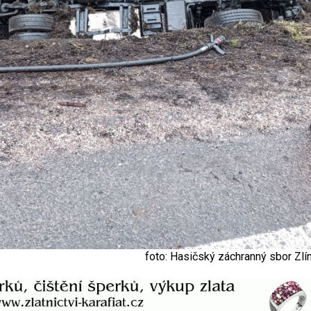
foto: Hasičský záchranný sbor Zlí