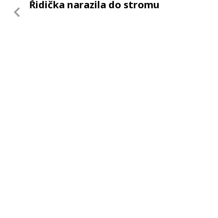
Řidička narazila do stromu