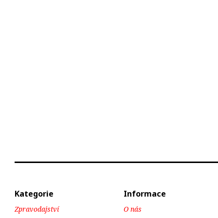
Kategorie
Informace
Zpravodajství
O nás