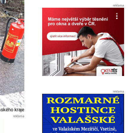
nského kraje