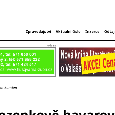
Zpravodajství
Aktualní číslo
Inzerce
Odtaj
al kamion