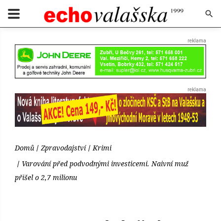
Domů
Zpravodajství
Krimi
Varování před podvodnými investicemi. Naivní muž
přišel o 2,7 milionu