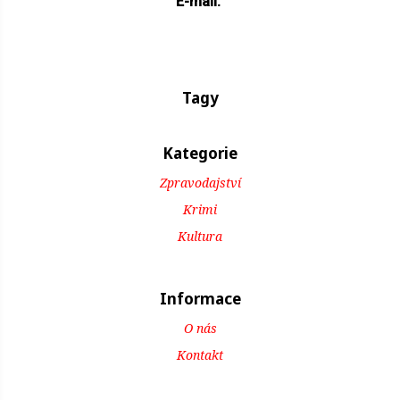
E-mail:
Tagy
Kategorie
Zpravodajství
Krimi
Kultura
Informace
O nás
Kontakt