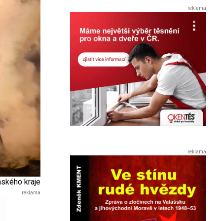
nského kraje