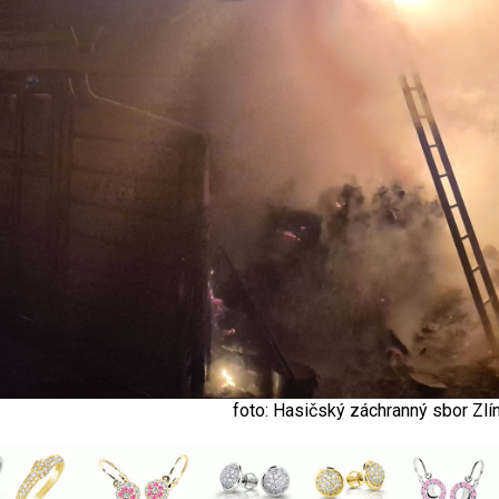
foto: Hasičský záchranný sbor Zlí