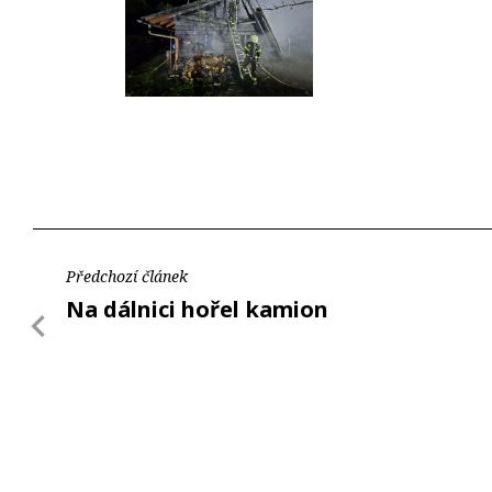
Předchozí článek
Na dálnici hořel kamion