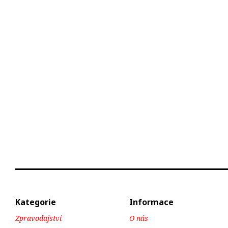
Kategorie
Informace
Zpravodajství
O nás