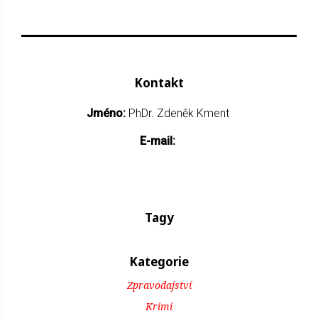
Kontakt
Jméno:
PhDr. Zdeněk Kment
E-mail:
Tagy
Kategorie
Zpravodajství
Krimi