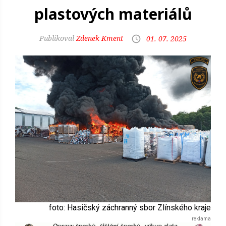
plastových materiálů
Zdenek Kment
01. 07. 2025
foto: Hasičský záchranný sbor Zlínského kraje