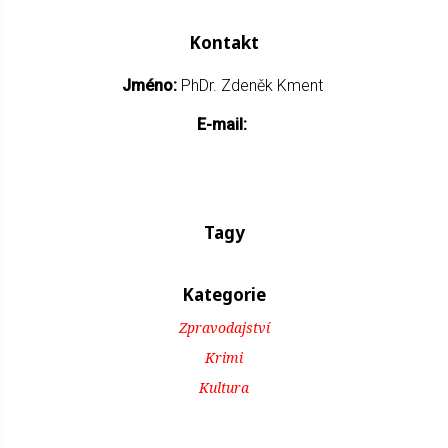
Kontakt
Jméno:
PhDr. Zdeněk Kment
E-mail:
Tagy
Kategorie
Zpravodajství
Krimi
Kultura