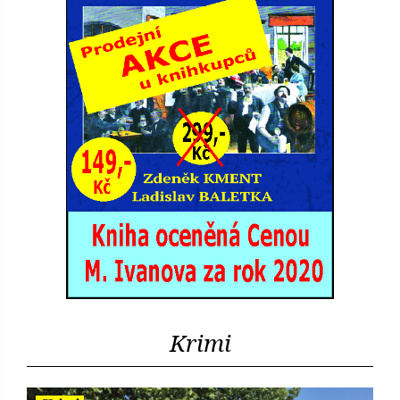
Krimi