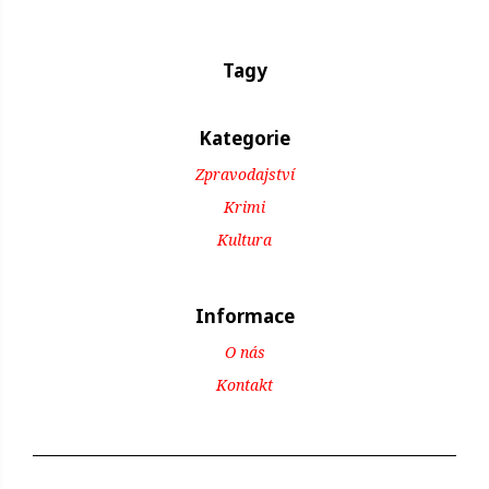
Tagy
Kategorie
Zpravodajství
Krimi
Kultura
Informace
O nás
Kontakt