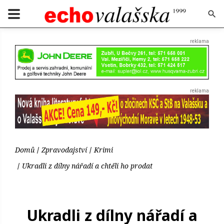
Domů
Zpravodajství
Krimi
Ukradli z dílny nářadí a chtěli ho prodat
Ukradli z dílny nářadí a