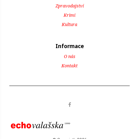
Zpravodajství
Krimi
Kultura
Informace
O nás
Kontakt