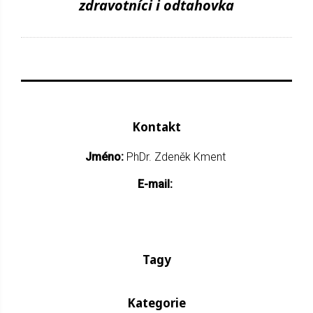
zdravotníci i odtahovka
Kontakt
Jméno:
PhDr. Zdeněk Kment
E-mail:
Tagy
Kategorie