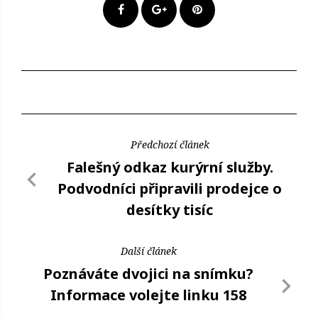
Předchozí článek
Falešný odkaz kurýrní služby.
Podvodníci připravili prodejce o
desítky tisíc
Další článek
Poznáváte dvojici na snímku?
Informace volejte linku 158