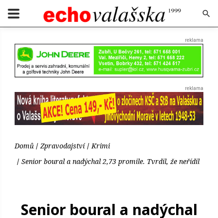
Domů
Zpravodajství
Krimi
Senior boural a nadýchal 2,73 promile. Tvrdil, že neřídil
Senior boural a nadýchal