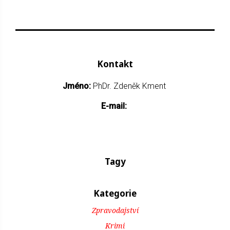
Kontakt
Jméno:
PhDr. Zdeněk Kment
E-mail:
Tagy
Kategorie
Zpravodajství
Krimi