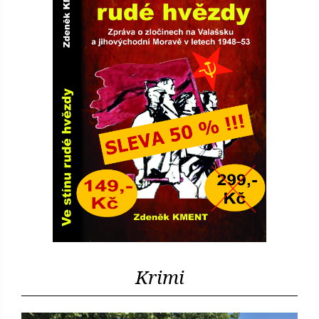
Krimi