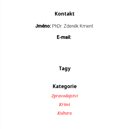
Kontakt
Jméno:
PhDr. Zdeněk Kment
E-mail:
Tagy
Kategorie
Zpravodajství
Krimi
Kultura