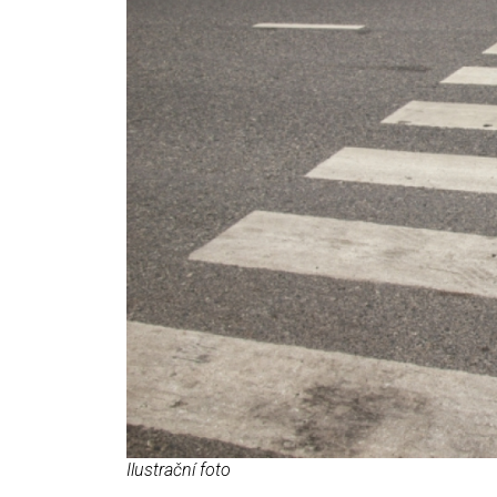
Ilustrační foto