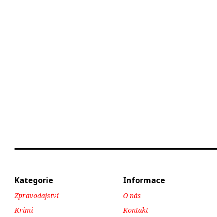
Kategorie
Informace
Zpravodajství
O nás
Krimi
Kontakt