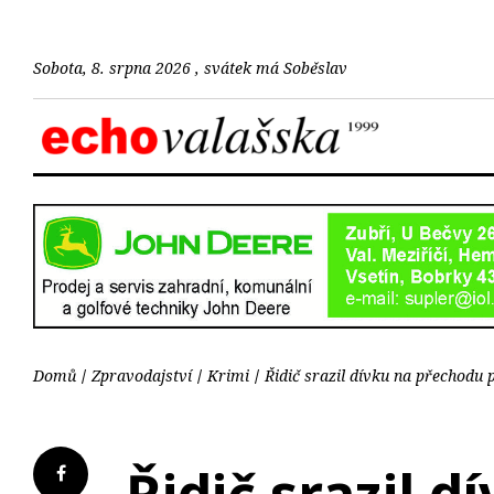
Sobota, 8. srpna 2026 , svátek má Soběslav
Domů
Zpravodajství
Krimi
Řidič srazil dívku na přechodu 