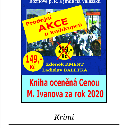
Krimi