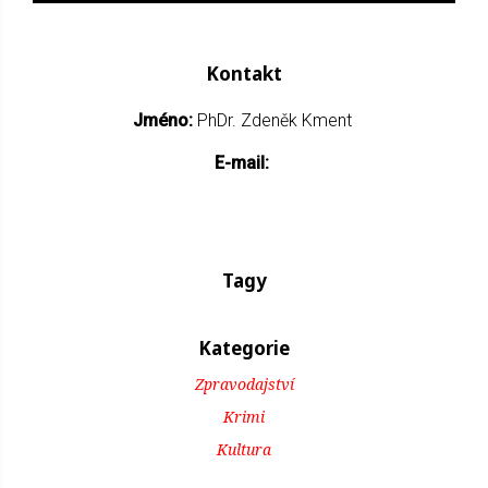
Kontakt
Jméno:
PhDr. Zdeněk Kment
E-mail:
Tagy
Kategorie
Zpravodajství
Krimi
Kultura