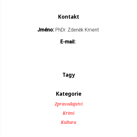
Kontakt
Jméno:
PhDr. Zdeněk Kment
E-mail:
Tagy
Kategorie
Zpravodajství
Krimi
Kultura