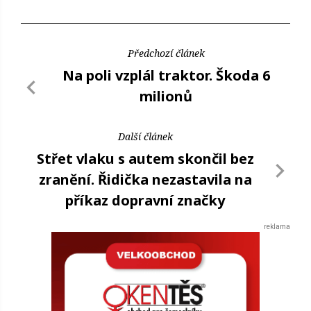
Předchozí článek
Na poli vzplál traktor. Škoda 6
milionů
Další článek
Střet vlaku s autem skončil bez
zranění. Řidička nezastavila na
příkaz dopravní značky