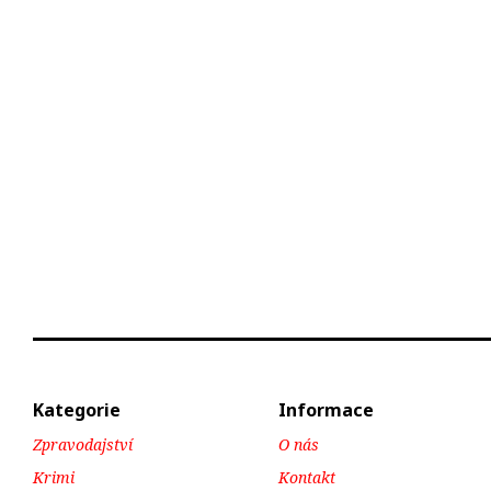
Kategorie
Informace
Zpravodajství
O nás
Krimi
Kontakt