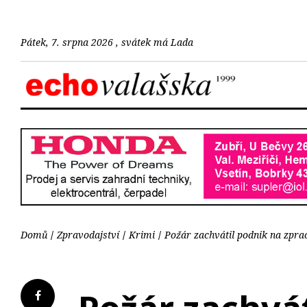
Pátek, 7. srpna 2026 , svátek má Lada
Domů
Zpravodajství
Krimi
Požár zachvátil podnik na zpra