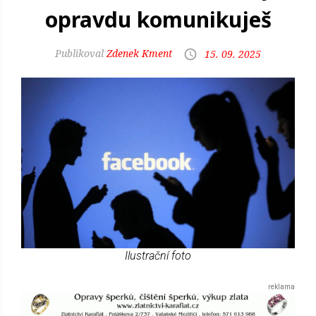
opravdu komunikuješ
Zdenek Kment
15. 09. 2025
Ilustrační foto