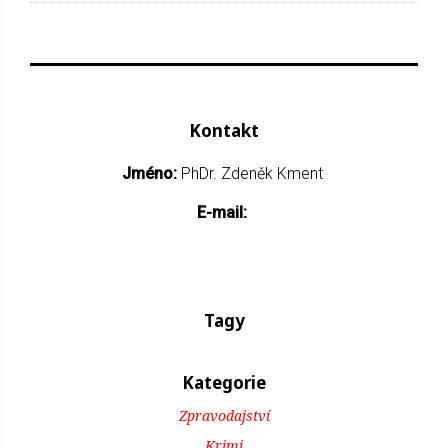
Kontakt
Jméno:
PhDr. Zdeněk Kment
E-mail:
Tagy
Kategorie
Zpravodajství
Krimi