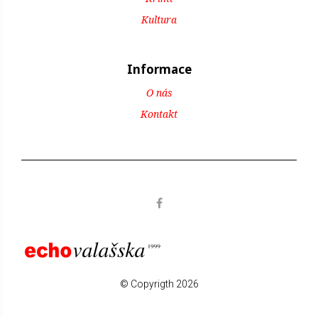
Kultura
Informace
O nás
Kontakt
© Copyrigth 2026